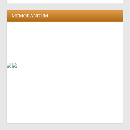
MEMORANDUM