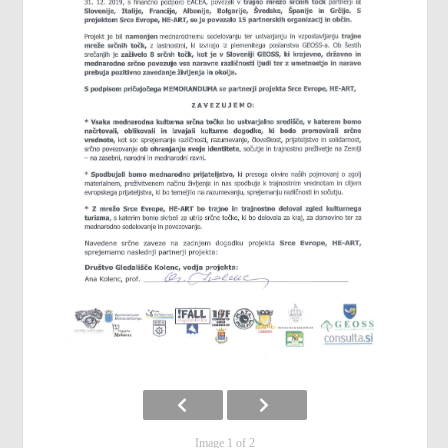
Image 1 of 2