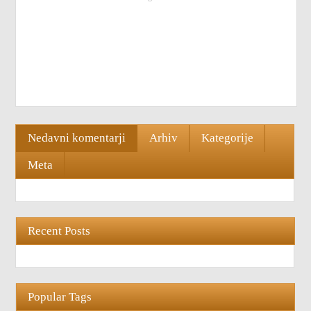
Nedavni komentarji
Arhiv
Kategorije
Meta
Recent Posts
Popular Tags