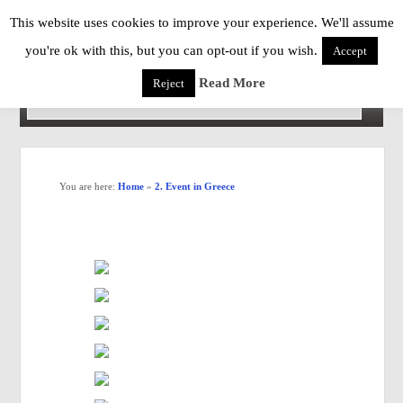
This website uses cookies to improve your experience. We'll assume
you're ok with this, but you can opt-out if you wish.
Accept
Read More
Reject
You are here:
Home
»
2. Event in Greece