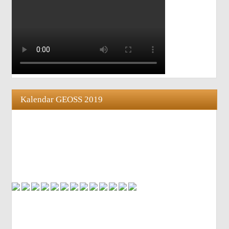
Kalendar GEOSS 2019