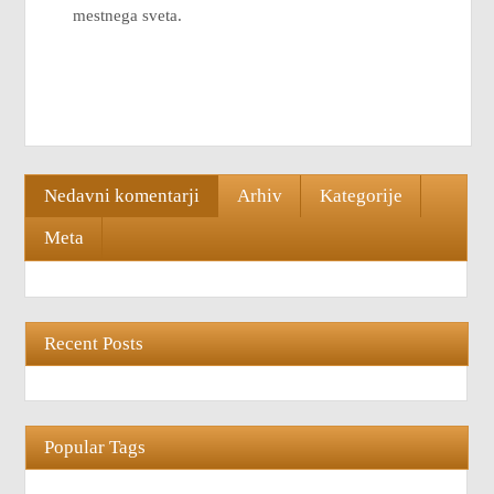
mestnega sveta.
Nedavni komentarji
Arhiv
Kategorije
Meta
Recent Posts
Popular Tags